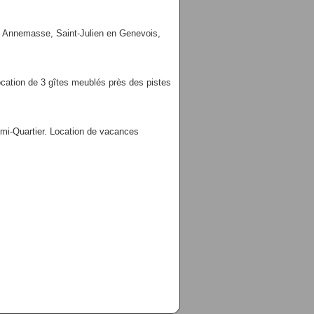
s Annemasse, Saint-Julien en Genevois,
cation de 3 gîtes meublés près des pistes
mi-Quartier. Location de vacances