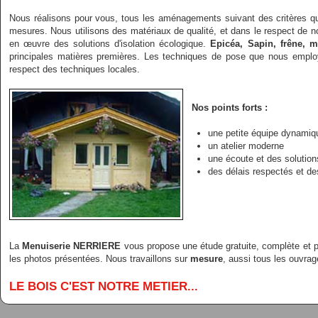
Nous réalisons pour vous, tous les aménagements suivant des critères q
mesures. Nous utilisons des matériaux de qualité, et dans le respect de 
en œuvre des solutions d'isolation écologique.
Epicéa, Sapin, frêne, m
principales matières premières. Les techniques de pose que nous employo
respect des techniques locales.
Nos points forts :
une petite équipe dynamiq
un atelier moderne
une écoute et des solutio
des délais respectés et de
La
Menuiserie NERRIERE
vous propose une étude gratuite, complète et 
les photos présentées. Nous travaillons sur
mesure
, aussi tous les ouvrag
LE BOIS C'EST NOTRE METIER...