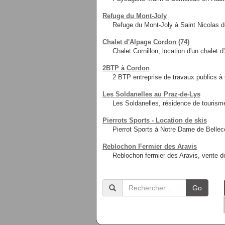
Refuge du Mont-Joly
Refuge du Mont-Joly à Saint Nicolas d
Chalet d'Alpage Cordon (74)
Chalet Cornillon, location d'un chalet
2BTP à Cordon
2 BTP entreprise de travaux publics à
Les Soldanelles au Praz-de-Lys
Les Soldanelles, résidence de tourism
Pierrots Sports - Location de skis
Pierrot Sports à Notre Dame de Belle
Reblochon Fermier des Aravis
Reblochon fermier des Aravis, vente d
Go